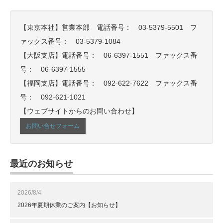
【東京本社】営業本部 電話番号： 03-5379-5501 フ
ァックス番号： 03-5379-1084
【大阪支店】電話番号： 06‐6397‐1551 ファックス番
号： 06‐6397‐1555
【福岡支店】電話番号： 092-622-7622 ファックス番
号： 092-621-1021
【ウェブサイトからのお問い合わせ】
お問い合せフォーム
最近のお知らせ
2026/8/4
2026年夏期休業のご案内【お知らせ】