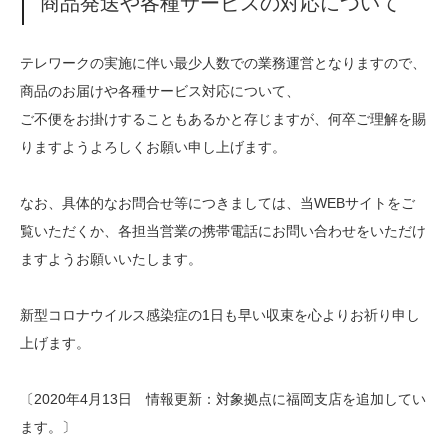
商品発送や各種サービスの対応について
テレワークの実施に伴い最少人数での業務運営となりますので、
商品のお届けや各種サービス対応について、
ご不便をお掛けすることもあるかと存じますが、何卒ご理解を賜
りますようよろしくお願い申し上げます。
なお、具体的なお問合せ等につきましては、当WEBサイトをご
覧いただくか、各担当営業の携帯電話にお問い合わせをいただけ
ますようお願いいたします。
新型コロナウイルス感染症の1日も早い収束を心よりお祈り申し
上げます。
〔2020年4月13日 情報更新：対象拠点に福岡支店を追加してい
ます。〕