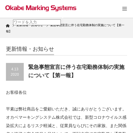
Home
更新情報・お知らせ
緊急事態宣言に伴う在宅勤務体制の実施について【第一
報】
更新情報・お知らせ
緊急事態宣言に伴う在宅勤務体制の実施
4.13
2020
について【第一報】
お客様各位
平素は弊社商品をご愛顧いただき、誠にありがとうございます。
オカベマーキングシステム株式会社では、新型コロナウイルス感
染拡大によるリスク軽減と、従業員ならびにその家族、また関係