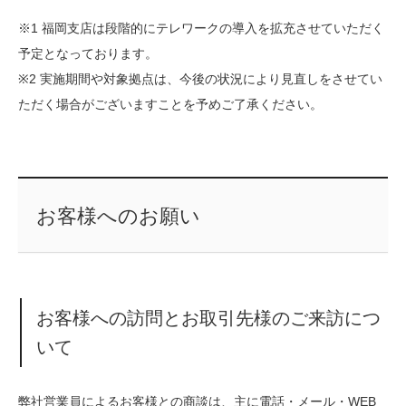
※1 福岡支店は段階的にテレワークの導入を拡充させていただく
予定となっております。
※2 実施期間や対象拠点は、今後の状況により見直しをさせてい
ただく場合がございますことを予めご了承ください。
お客様へのお願い
お客様への訪問とお取引先様のご来訪につ
いて
弊社営業員によるお客様との商談は、主に電話・メール・WEB