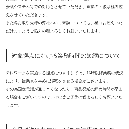
会議システム等での対応とさせていただき、直接の面談は極力控
えさせていただきます。
また各お取引先様の弊社へのご来訪についても、極力お控えいた
だけますようご協力の程よろしくお願いいたします。
対象拠点における業務時間の短縮について
テレワークを実施する拠点につきましては、16時以降業務の状況
により、従業員を早めに帰宅をさせる場合がございます。
その為固定電話が通じ辛くなったり、商品発送の締め時間が早ま
る場合もございますので、その旨ご了承の程よろしくお願いいた
します。