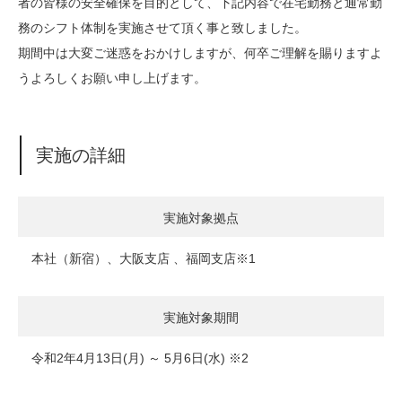
者の皆様の安全確保を目的として、下記内容で在宅勤務と通常勤
務のシフト体制を実施させて頂く事と致しました。
期間中は大変ご迷惑をおかけしますが、何卒ご理解を賜りますよ
うよろしくお願い申し上げます。
実施の詳細
実施対象拠点
本社（新宿）、大阪支店 、福岡支店※1
実施対象期間
令和2年4月13日(月) ～ 5月6日(水) ※2