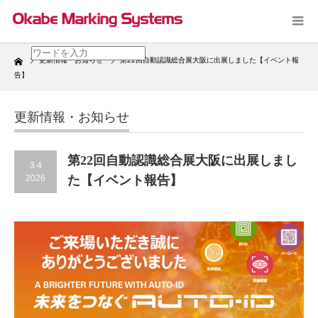
Home
更新情報・お知らせ
第22回自動認識総合展大阪に出展しました【イベント報
告】
更新情報・お知らせ
第22回自動認識総合展大阪に出展しまし
3.4
2026
た【イベント報告】