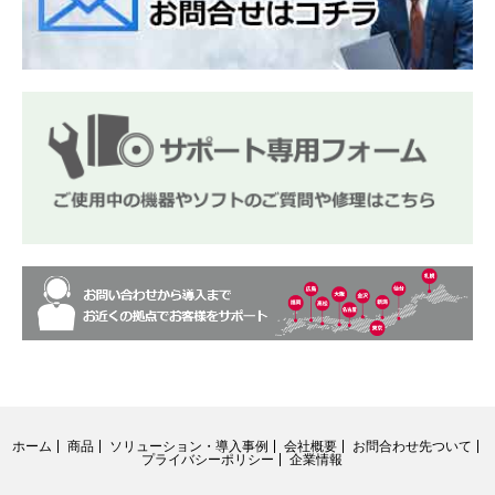
ホーム
商品
ソリューション・導入事例
会社概要
お問合わせ先ついて
プライバシーポリシー
企業情報