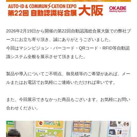
2026年2月19日から開催の第22回自動認識総合展大阪での弊社ブ
ースにお立ち寄り頂き、誠にありがとうございました。
今回はマシンビジョン・バーコード・QRコード・RFID等自動認
識システム全般を展示させて頂きました。
製品や導入についてご不明点、御見積等のご希望があれば、メー
ルまたはお電話でお気軽にご連絡いただければ幸いです。
また、今回展示できなかった商品もございます。お気軽にお問い
合わせください。