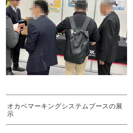
オカベマーキングシステムブースの展
示