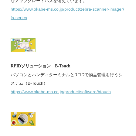
なアッ
プグレードパスを備えています。
https://www.okabe-ms.co.jp/
product/zebra-scanner-imager/
fs-series
RFIDソリューション B-Touch
パソコンとハンディターミナルとRFIDで物品管理を行うシ
ステ
ム（B-Touch）
https://www.okabe-ms.co.jp/
product/software/btouch