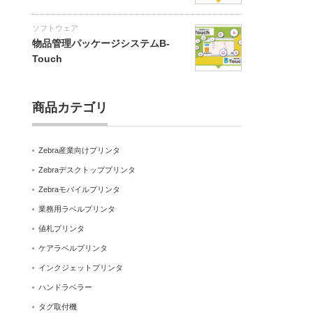
ソフトウェア
物品管理パッケージシステムB-
Touch
商品カテゴリ
Zebra産業向けプリンタ
Zebraデスクトッププリンタ
Zebraモバイルプリンタ
業務用ラベルプリンタ
値札プリンタ
ケアラベルプリンタ
インクジェットプリンタ
ハンドラベラー
タグ取付機