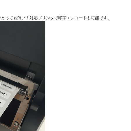
でとっても薄い！対応プリンタで印字エンコードも可能です。