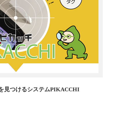
見つけるシステムPIKACCHI