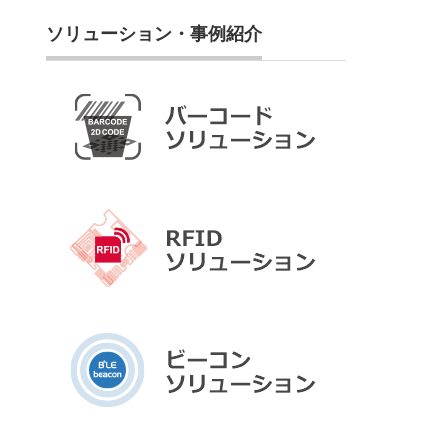
ソリューション・事例紹介