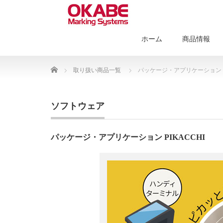
ホーム
商品情報
Home
取り扱い商品一覧
パッケージ・アプリケーション PI
ソフトウェア
パッケージ・アプリケーション PIKACCHI