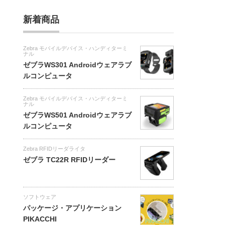
新着商品
Zebra モバイルデバイス・ハンディターミ
ナル
ゼブラWS301 Androidウェアラブ
ルコンピュータ
Zebra モバイルデバイス・ハンディターミ
ナル
ゼブラWS501 Androidウェアラブ
ルコンピュータ
Zebra RFIDリーダライタ
ゼブラ TC22R RFIDリーダー
ソフトウェア
パッケージ・アプリケーション
PIKACCHI