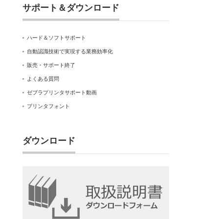
サポート＆ダウンロード
ハード＆ソフトサポート
自動認識技術で実現する業務効率化
販売・サポート終了
よくある質問
ゼブラプリンタサポート動画
プリンタフォント
ダウンロード