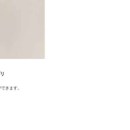
プリ
ができます。