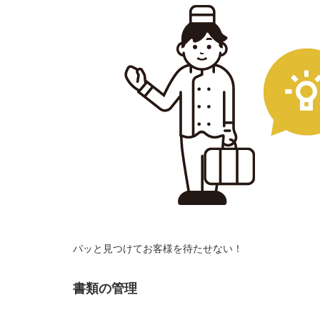
パッと見つけてお客様を待たせない！
書類の管理