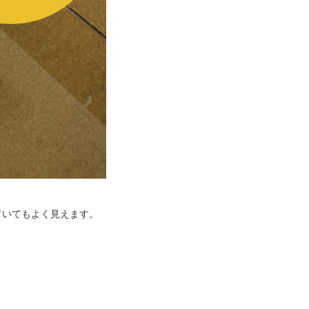
ていてもよく見えます。