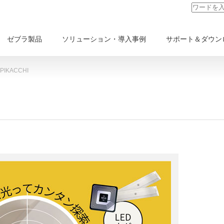
ゼブラ製品
ソリューション・導入事例
サポート＆ダウン
KACCHI