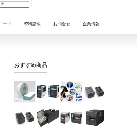
ロード
資料請求
お問合せ
企業情報
おすすめ商品