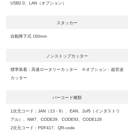
USB2.0、LAN（オプション）
スタッカー
自動降下式 150mm
ノンストップカッター
標準装着：高速ロータリーカッター ※オプション：超音波
カッター
バーコード種類
1次元コード：JAN（13・8）、EAN、2of5（インダストリ
アル）、NW7、CODE39、CODE93、CODE128
2次元コード：PDF417、QR-code