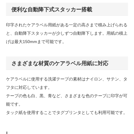
便利な自動降下式スタッカー搭載
印字されたケアラベル用紙がある一定の高さまで積み上げられる
と、自動降下スタッカーが少しずつ自動降下します。用紙の積上
げは最大150mmまで可能です。
さまざまな材質のケアラベル用紙に対応
ケアラベルに使用する洗濯テープの素材はナイロン、サテン、タ
フタに対応しています。
テープの色も白、黒、青など、さまざまな色のテープに印字が可
能です。
タック紙を使用することでタグプリンタとしても利用可能です。