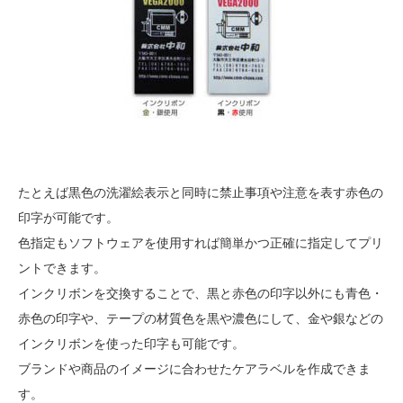
たとえば黒色の洗濯絵表示と同時に禁止事項や注意を表す赤色の
印字が可能です。
色指定もソフトウェアを使用すれば簡単かつ正確に指定してプリ
ントできます。
インクリボンを交換することで、黒と赤色の印字以外にも青色・
赤色の印字や、テープの材質色を黒や濃色にして、金や銀などの
インクリボンを使った印字も可能です。
ブランドや商品のイメージに合わせたケアラベルを作成できま
す。