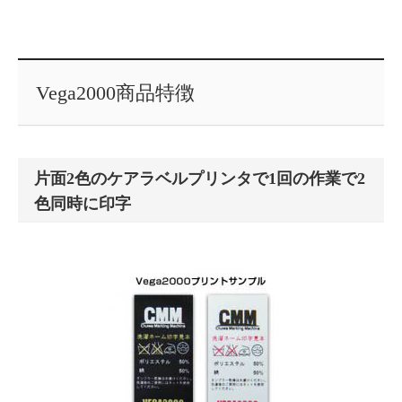
Vega2000商品特徴
片面2色のケアラベルプリンタで1回の作業で2
色同時に印字