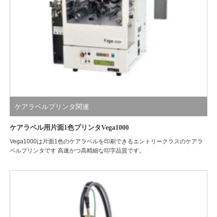
ケアラベルプリンタ関連
ケアラベル用片面1色プリンタVega1000
Vega1000は片面1色のケアラベルを印刷できるエントリークラスのケアラ
ベルプリンタです 高速かつ高精細な印字品質です。