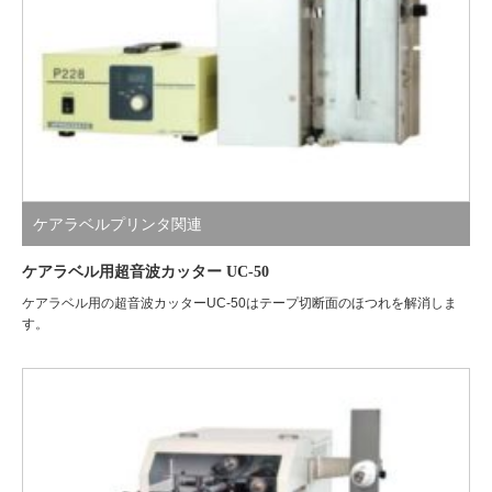
ケアラベルプリンタ関連
ケアラベル用超音波カッター UC-50
ケアラベル用の超音波カッターUC-50はテープ切断面のほつれを解消しま
す。