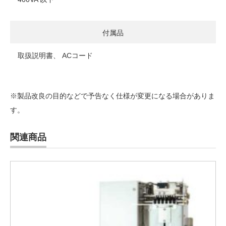
付属品
取扱説明書、 ACコード
※製品改良の目的などで予告なく仕様が変更になる場合がありま
す。
関連商品