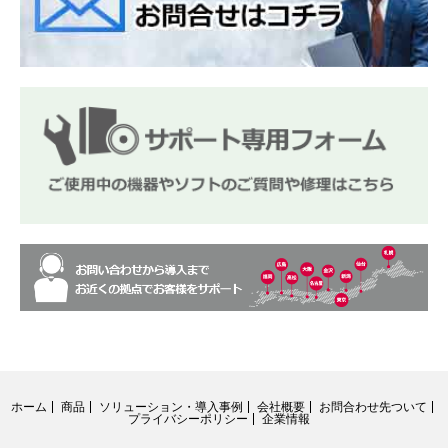
ホーム
商品
ソリューション・導入事例
会社概要
お問合わせ先ついて
プライバシーポリシー
企業情報