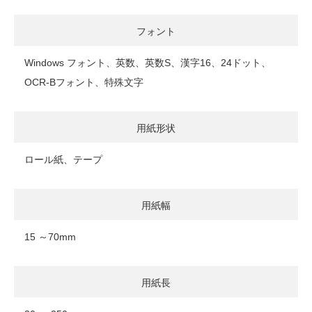
フォント
Windows フォント、英数、英数S、漢字16、24ドット、
OCR-Bフォント、特殊文字
用紙形状
ロール紙、テープ
用紙幅
15 ～70mm
用紙長