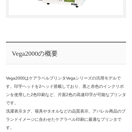
Vega2000の概要
Vega2000はケアラベルプリンタVegaシリーズの汎用モデルで
す。印字ヘッドを2ヘッド搭載しており、黒と赤色のインクリボ
ンを使用した2色印刷など、片面2色の高速印字が可能なプリンタ
です。
洗濯表示タグ、寝具やタオルなどの品質表示、アパレル商品のブ
ランドイメージに合わせたケアラベル印刷に最適なプリンタで
す。