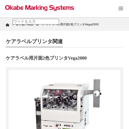
Home
取り扱い商品一覧
ケアラベル用片面2色プリンタVega2000
ケアラベルプリンタ関連
ケアラベル用片面2色プリンタVega2000