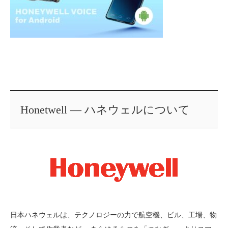
Honetwell ― ハネウェルについて
日本ハネウェルは、テクノロジーの力で航空機、ビル、工場、物