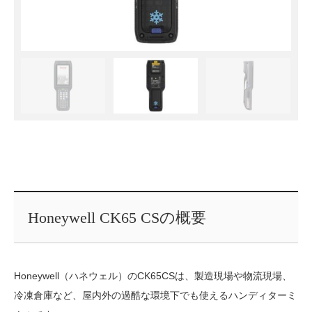
Honeywell CK65 CSの概要
Honeywell（ハネウェル）のCK65CSは、製造現場や物流現場、
冷凍倉庫など、屋内外の過酷な環境下でも使えるハンディターミ