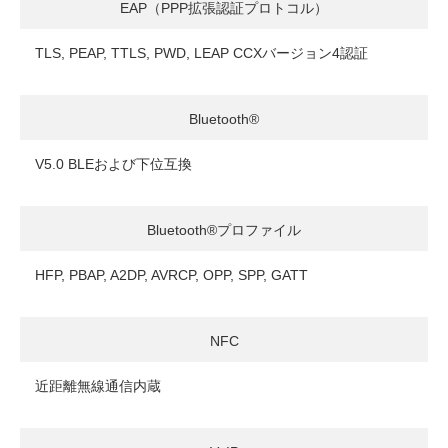
EAP（PPP拡張認証プロトコル）
TLS, PEAP, TTLS, PWD, LEAP CCXバージョン4認証
Bluetooth®
V5.0 BLEおよび下位互換
Bluetooth®プロファイル
HFP, PBAP, A2DP, AVRCP, OPP, SPP, GATT
NFC
近距離無線通信内蔵