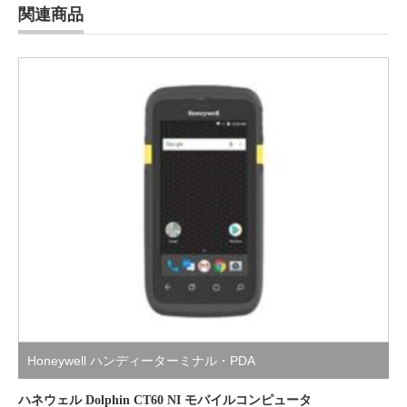
関連商品
Honeywell ハンディーターミナル・PDA
ハネウェル Dolphin CT60 NI モバイルコンピュータ