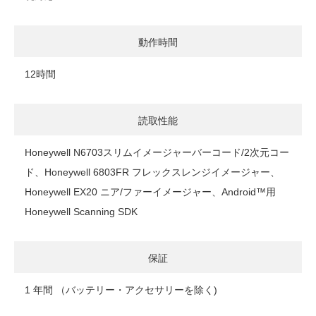
動作時間
12時間
読取性能
Honeywell N6703スリムイメージャーバーコード/2次元コー
ド、Honeywell 6803FR フレックスレンジイメージャー、
Honeywell EX20 ニア/ファーイメージャー、Android™用
Honeywell Scanning SDK
保証
1 年間 （バッテリー・アクセサリーを除く)