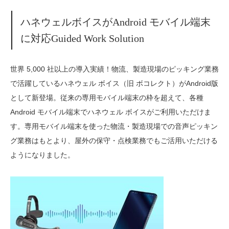
ハネウェルボイスがAndroid モバイル端末
に対応Guided Work Solution
世界 5,000 社以上の導入実績！物流、製造現場のピッキング業務
で活躍しているハネウェル ボイス（旧 ボコレクト）がAndroid版
として新登場。従来の専用モバイル端末の枠を超えて、各種
Android モバイル端末でハネウェル ボイスがご利用いただけま
す。専用モバイル端末を使った物流・製造現場での音声ピッキン
グ業務はもとより、屋外の保守・点検業務でもご活用いただける
ようになりました。