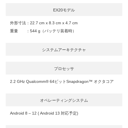
EX20モデル
外形寸法：22.7 cm x 8.3 cm x 4.7 cm
重量 ：544 g（バッテリ装着時）
システムアーキテクチャ
プロセッサ
2.2 GHz Qualcomm® 64ビットSnapdragon™ オクタコア
オペレーティングシステム
Android 8 – 12 ( Android 13 対応予定)