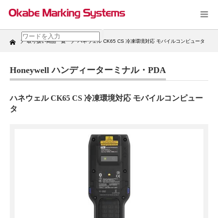
Home
取り扱い商品一覧
ハネウェル CK65 CS 冷凍環境対応 モバイルコンピュータ
Honeywell ハンディーターミナル・PDA
ハネウェル CK65 CS 冷凍環境対応 モバイルコンピュー
タ