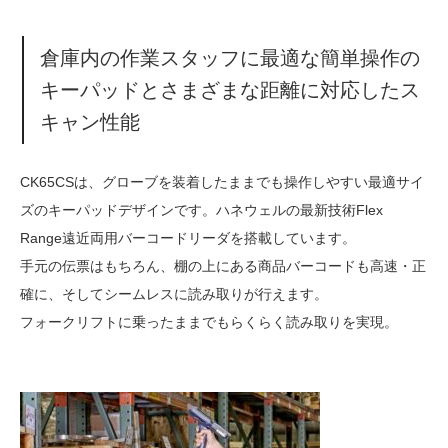
倉庫内の作業スタッフに最適な簡単操作の
キーパッドとさまざまな距離に対応したス
キャン性能
CK65CSは、グローブを装着したままでも操作しやすい最適サイ
ズのキーパッドデザインです。ハネウェルの最新技術Flex
Range遠近両用バーコードリーダを搭載しています。
手元の伝票はもちろん、棚の上にある商品バーコードも高速・正
確に、そしてシームレスに読み取りが行えます。
フォークリフトに乗ったままでもらくらく読み取りを実現。