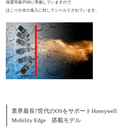
保護等級IP68に準拠していますので
ほこりや水の進入に対してシールドされています。
業界最長7世代のOSをサポートHoneywell
Mobility Edge 搭載モデル