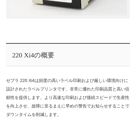
220 Xi4の概要
ゼブラ 220 Xi4は頻度の高いラベル印刷および厳しい環境向けに
設計されたラベルプリンタです。非常に優れた印刷品質と高い信
頼性を提供します。より高速な印刷および接続スピードで生産性
を向上させ、故障に至るまえに早めの警告でお知らせすることで
ダウンタイムを削減します。