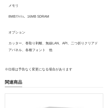
メモリ
8MBﾌﾗｯｼｭ、16MB SDRAM
オプション
カッター、巻取り剥離、無線LAN、API、二つ折りクリアド
アパネル、各種フォント 他
※仕様は予告なく変更になる場合があります
関連商品