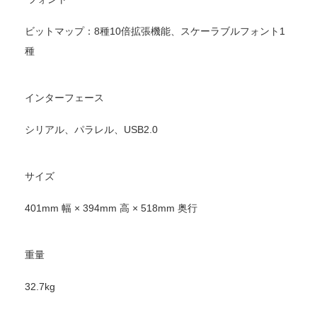
ビットマップ：8種10倍拡張機能、スケーラブルフォント1
種
インターフェース
シリアル、パラレル、USB2.0
サイズ
401mm 幅 × 394mm 高 × 518mm 奥行
重量
32.7kg