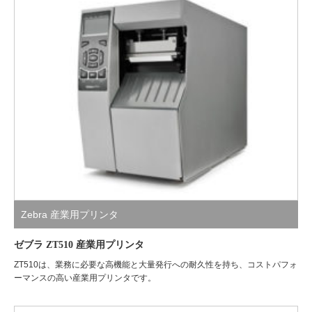
Zebra 産業用プリンタ
ゼブラ ZT510 産業用プリンタ
ZT510は、業務に必要な高機能と大量発行への耐久性を持ち、コストパフォ
ーマンスの高い産業用プリンタです。