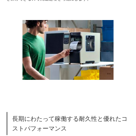
長期にわたって稼働する耐久性と優れたコ
ストパフォーマンス