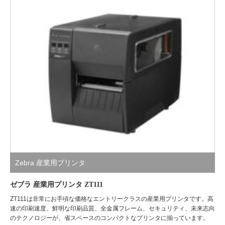
Zebra 産業用プリンタ
ゼブラ 産業用プリンタ ZT111
ZT111は非常にお手頃な価格なエントリークラスの産業用プリンタです。高
速の印刷速度、鮮明な印刷品質、全金属フレーム、セキュリティ、未来志向
のテクノロジーが、省スペースのコンパクトなプリンタに揃っています。