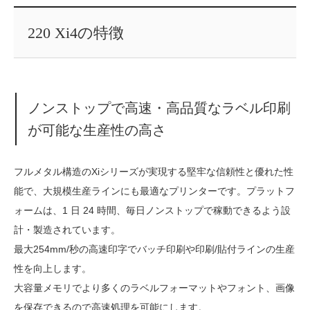
220 Xi4の特徴
ノンストップで高速・高品質なラベル印刷
が可能な生産性の高さ
フルメタル構造のXiシリーズが実現する堅牢な信頼性と優れた性
能で、大規模生産ラインにも最適なプリンターです。プラットフ
ォームは、1 日 24 時間、毎日ノンストップで稼動できるよう設
計・製造されています。
最大254mm/秒の高速印字でバッチ印刷や印刷/貼付ラインの生産
性を向上します。
大容量メモリでより多くのラベルフォーマットやフォント、画像
を保存できるので高速処理を可能にします。