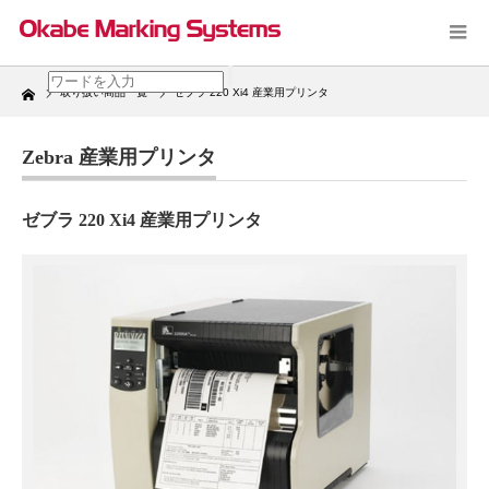
Home
取り扱い商品一覧
ゼブラ 220 Xi4 産業用プリンタ
Zebra 産業用プリンタ
ゼブラ 220 Xi4 産業用プリンタ