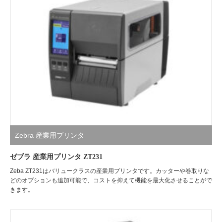
Zebra 産業用プリンタ
ゼブラ 産業用プリンタ ZT231
Zeba ZT231はバリュークラスの産業用プリンタです。カッターや巻取りな
どのオプションも追加可能で、コストを抑えて機能を最大化させることがで
きます。