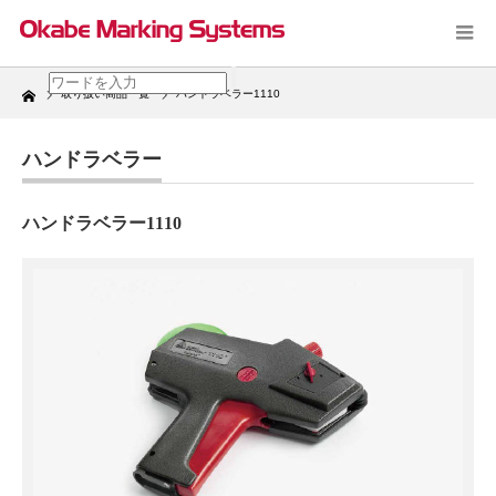
Home
取り扱い商品一覧
ハンドラベラー1110
ハンドラベラー
ハンドラベラー1110