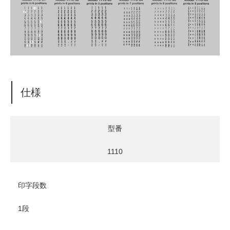
仕様
型番
1110
印字段数
1段