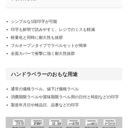
シンプルな1段印字が可能
印字も鮮明で読みやすく、レジでのミスも軽減
軽量化と同時に耐久性も抜群
フルオープンタイプでラベルセットが簡単
全面カバーで衝撃に強く耐久性抜群
ハンドラベラーのおもな用途
通常の価格ラベル、値下げ価格ラベル
消費期限ラベルや賞味期限ラベル用の日付と時刻などの印字
製造年月日や検品日、品番などの印字