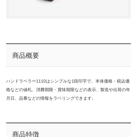
商品概要
ハンドラベラー1110はシンプルな1段印字で、本体価格・税込価
格などの値札、消費期限・賞味期限などの表示、製造や出荷の年
月日、品番などの情報をラベリングできます。
商品特徴