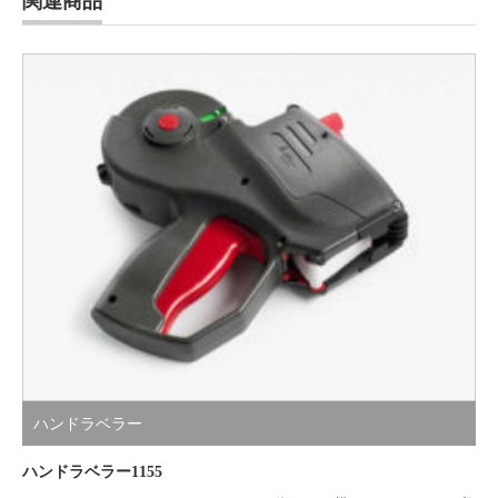
関連商品
ハンドラベラー
ハンドラベラー1155