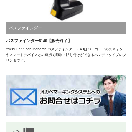
パスファインダー
パスファインダー6140【販売終了】
Avery Dennison Monarch パスファインダー6140はバーコードのスキャン
やスマートデバイスとの連携で印刷・貼り付けができるハンディタイプのプ
リンタです。