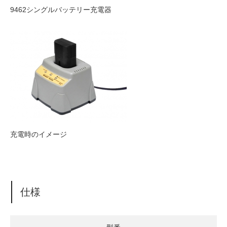
9462シングルバッテリー充電器
充電時のイメージ
仕様