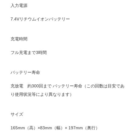
入力電源
7.4Vリチウムイオンバッテリー
充電時間
フル充電まで3時間
バッテリー寿命
充放電 約300回まで バッテリー寿命（この回数は目安であ
り使用状況等により異なります）
サイズ
165mm（高）×83mm（幅）× 197mm（奥行）