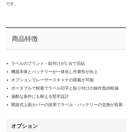
です。
商品特徴
ラベルのプリント・貼付けが1 台で完結
機器本体とバッテリーが一体化し作業性が向上
オプションでレーザースキャナの搭載が可能
ポータブルで軽量でラベル印字と貼り付けの操作負担軽減
過酷な条件にも耐える堅牢設計
開放式上面カバーの採用でラベル・バッテリーの交換が容易
オプション