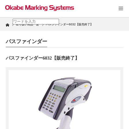
Home
取り扱い商品一覧
パスファインダー6032【販売終了】
パスファインダー
パスファインダー6032【販売終了】