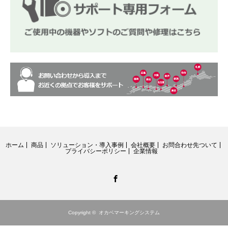
ホーム
商品
ソリューション・導入事例
会社概要
お問合わせ先ついて
プライバシーポリシー
企業情報
Facebook
Copyright ©
オカベマーキングシステム