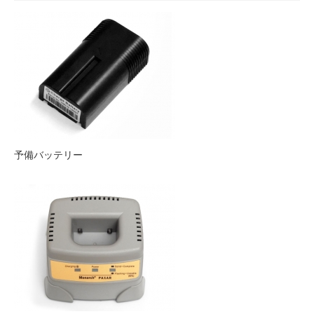
予備バッテリー