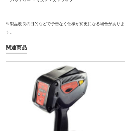
バッテリー ・リスト・ストラップ
※製品改良の目的などで予告なく仕様が変更になる場合がありま
す。
関連商品