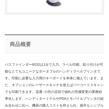
商品概要
パスファインダー6032は1台で入力、ラベル印刷、貼り付けが可
能なとてもユニークなポータブルのハンディラベルプリンタで
す。印刷に必要な入力用のキーボードを本体に備えています。ま
た、オプションのレーザースキャナを使えばバーコードスキャン
でも印刷できます。流通･小売の店頭で値札の売価変更の業務効
率化します。ハンディターミナルやPDAとモバイルプリンタの組
み合わせに比べ、機器の購入コストを抑えられ、操作もシンプル