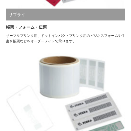
サプライ
帳票・フォーム・伝票
サーマルプリンタ用、ドットインパクトプリンタ用のビジネスフォームや手
書き帳票などをオーダーメイドで承ります。