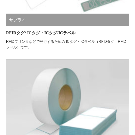
サプライ
RFIDタグ/ ICタグ・ICタグ/ICラベル
RFIDプリンタなどで発行するための ICタグ・ICラベル（RFIDタグ・RFID
ラベル）です。