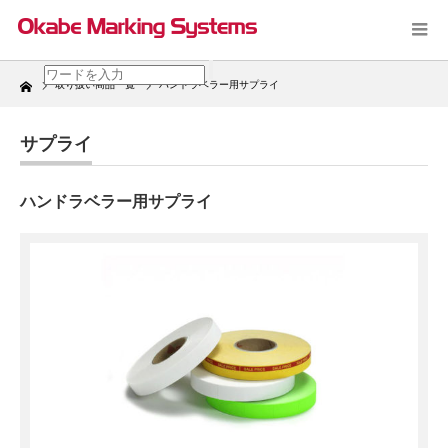
Home
取り扱い商品一覧
ハンドラベラー用サプライ
サプライ
ハンドラベラー用サプライ