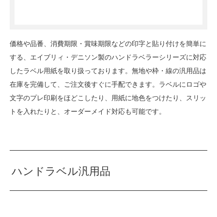
価格や品番、消費期限・賞味期限などの印字と貼り付けを簡単に
する、エイブリィ・デニソン製のハンドラベラーシリーズに対応
したラベル用紙を取り扱っております。無地や枠・線の汎用品は
在庫を完備して、ご注文後すぐに手配できます。ラベルにロゴや
文字のプレ印刷をほどこしたり、用紙に地色をつけたり、スリッ
トを入れたりと、オーダーメイド対応も可能です。
ハンドラベル汎用品