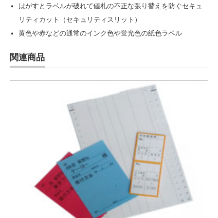
はがすとラベルが破れて値札の不正な張り替えを防ぐセキュ
リティカット（セキュリティスリット）
黄色や赤などの通常のインク色や蛍光色の紙色ラベル
関連商品