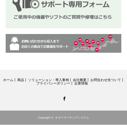
ホーム
商品
ソリューション・導入事例
会社概要
お問合わせ先ついて
プライバシーポリシー
企業情報
Facebook
Copyright ©
オカベマーキングシステム