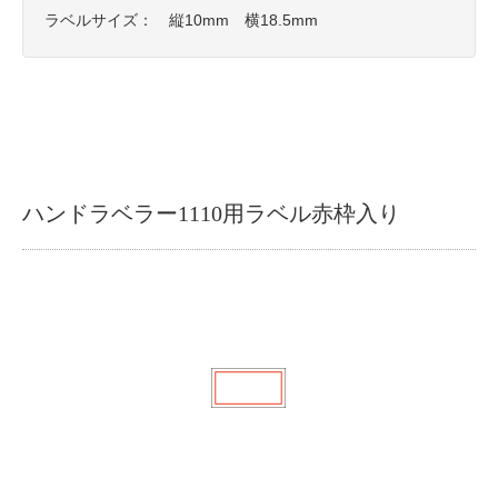
ラベルサイズ： 縦10mm 横18.5mm
ハンドラベラー1110用ラベル赤枠入り