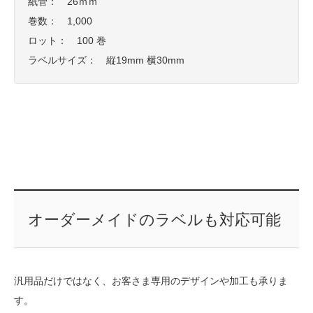
紙管： 26ｍｍ
巻数： 1,000
ロット： 100 巻
ラベルサイズ： 縦19mm 横30mm
オーダーメイドのラベルも対応可能
汎用品だけではなく、お客さま専用のデザインや加工も承りま
す。