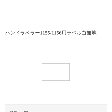
ハンドラベラー1155/1156用ラベル白無地