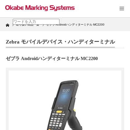
Home
取り扱い商品一覧
ゼブラ Androidハンディターミナル MC2200
Zebra モバイルデバイス・ハンディターミナル
ゼブラ Androidハンディターミナル MC2200