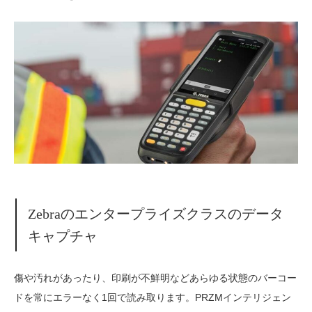
Zebraのエンタープライズクラスのデータ
キャプチャ
傷や汚れがあったり、印刷が不鮮明などあらゆる状態のバーコー
ドを常にエラーなく1回で読み取ります。PRZMインテリジェン