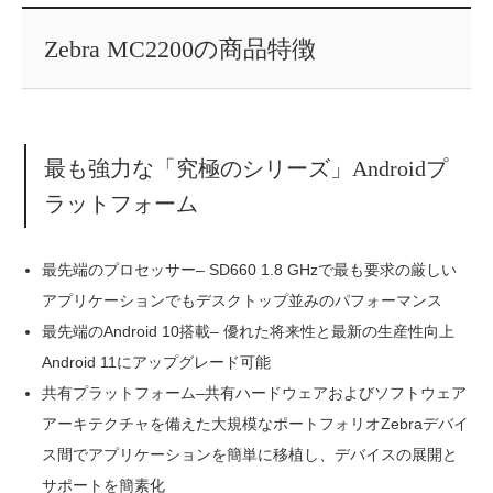
Zebra MC2200の商品特徴
最も強力な「究極のシリーズ」Androidプ
ラットフォーム
最先端のプロセッサー– SD660 1.8 GHzで最も要求の厳しい
アプリケーションでもデスクトップ並みのパフォーマンス
最先端のAndroid 10搭載– 優れた将来性と最新の生産性向上
Android 11にアップグレード可能
共有プラットフォーム–共有ハードウェアおよびソフトウェア
アーキテクチャを備えた大規模なポートフォリオZebraデバイ
ス間でアプリケーションを簡単に移植し、デバイスの展開と
サポートを簡素化