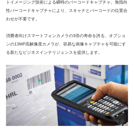
トイメージング技術による瞬時のバーコードキャプチャ。無指向
性バーコードキャプチャにより、スキャナとバーコードの位置合
わせが不要です。
消費者向けスマートフォンカメラの3倍の寿命を誇る、オプショ
ンの13MP高解像度カメラが、容易な画像キャプチャを可能にす
る新たなビジネスインテリジェンスを提供します。