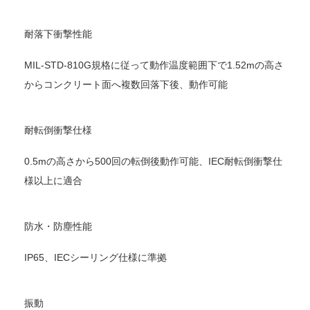
耐落下衝撃性能
MIL-STD-810G規格に従って動作温度範囲下で1.52mの高さ
からコンクリート面へ複数回落下後、動作可能
耐転倒衝撃仕様
0.5mの高さから500回の転倒後動作可能、IEC耐転倒衝撃仕
様以上に適合
防水・防塵性能
IP65、IECシーリング仕様に準拠
振動