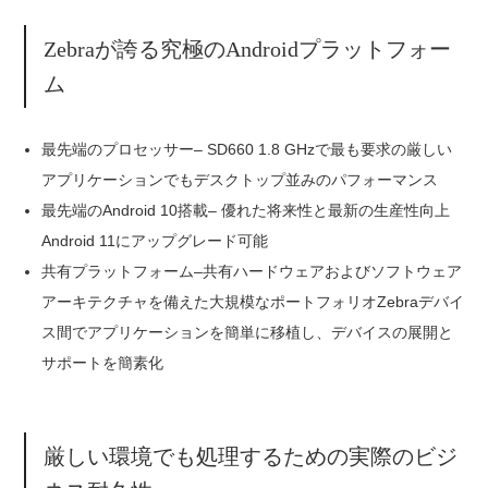
Zebraが誇る究極のAndroidプラットフォー
ム
最先端のプロセッサー– SD660 1.8 GHzで最も要求の厳しい
アプリケーションでもデスクトップ並みのパフォーマンス
最先端のAndroid 10搭載– 優れた将来性と最新の生産性向上
Android 11にアップグレード可能
共有プラットフォーム–共有ハードウェアおよびソフトウェア
アーキテクチャを備えた大規模なポートフォリオZebraデバイ
ス間でアプリケーションを簡単に移植し、デバイスの展開と
サポートを簡素化
厳しい環境でも処理するための実際のビジ