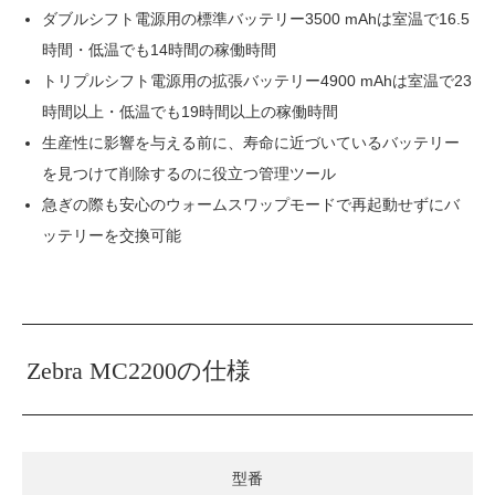
ダブルシフト電源用の標準バッテリー3500 mAhは室温で16.5
時間・低温でも14時間の稼働時間
トリプルシフト電源用の拡張バッテリー4900 mAhは室温で23
時間以上・低温でも19時間以上の稼働時間
生産性に影響を与える前に、寿命に近づいているバッテリー
を見つけて削除するのに役立つ管理ツール
急ぎの際も安心のウォームスワップモードで再起動せずにバ
ッテリーを交換可能
Zebra MC2200の仕様
型番