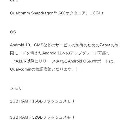
CPU
Qualcomm Snapdragon™ 660オクタコア、1.8GHz
OS
Android 10、GMSなどのサービスの制御のためのZebraの制
限モードを備えたAndroid 11へのアップグレード可能*、
（*A11/R以降にリリ ースされるAndroid OSのサポートは、
Qual-commの検証次第となります。）
メモリ
2GB RAM／16GBフラッシュメモリ
3GB RAM／32GBフラッシュメモリ