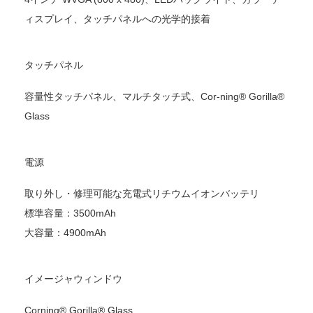
ィスプレイ、タッチパネルへの光学的接着
タッチパネル
容量性タッチパネル、マルチタッチ式、Cor-ning® Gorilla®
Glass
電源
取り外し・修理可能な充電式リチウムイオンバッテリ
標準容量：3500mAh
大容量：4900mAh
イメージャウィンドウ
Corning® Gorilla® Glass