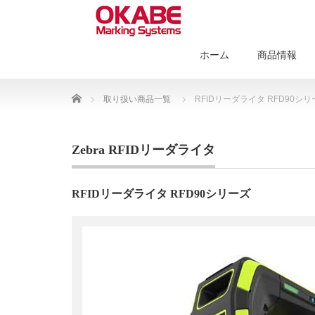
ホーム
商品情報
Home
取り扱い商品一覧
RFIDリーダライタ RFD90シリ
Zebra RFIDリーダライタ
RFIDリーダライタ RFD90シリーズ