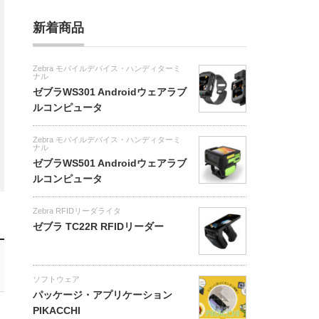
新着商品
Zebra モバイルデバイス・ハンディターミ
ナル
ゼブラWS301 Androidウェアラブ
ルコンピュータ
Zebra モバイルデバイス・ハンディターミ
ナル
ゼブラWS501 Androidウェアラブ
ルコンピュータ
Zebra RFIDリーダライタ
ゼブラ TC22R RFIDリーダー
ソフトウェア
パッケージ・アプリケーション
PIKACCHI