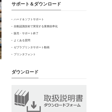
サポート＆ダウンロード
ハード＆ソフトサポート
自動認識技術で実現する業務効率化
販売・サポート終了
よくある質問
ゼブラプリンタサポート動画
プリンタフォント
ダウンロード