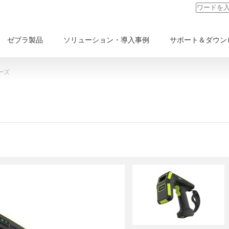
ゼブラ製品
ソリューション・導入事例
サポート＆ダウン
ーズ