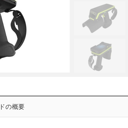
ッドの概要