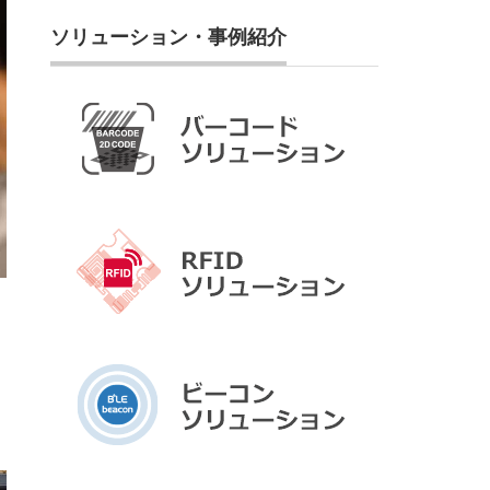
ソリューション・事例紹介