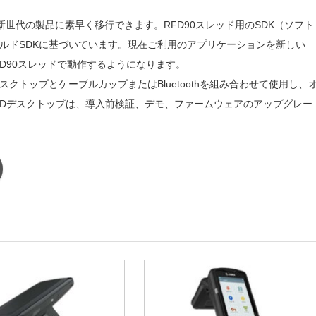
世代の製品に素早く移行できます。RFD90スレッド用のSDK（ソフト
ンドヘルドSDKに基づいています。現在ご利用のアプリケーションを新しい
FD90スレッドで動作するようになります。
IDデスクトップとケーブルカップまたはBluetoothを組み合わせて使用し、
FIDデスクトップは、導入前検証、デモ、ファームウェアのアップグレー