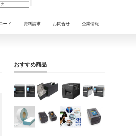
ロード
資料請求
お問合せ
企業情報
おすすめ商品