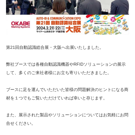
第21回自動認識総合展・大阪へ出展いたしました。
弊社ブースでは各種自動認識機器やRFIDソリューションの展示
して、多くのご来社者様にお立ち寄りいただきました。
ブースに足を運んでいただいた皆様の問題解決のヒントになる商
材を１つでもご覧いただけていれば幸いと存じます。
また、展示された製品やソリューションについてはお気軽にお問
合せください。