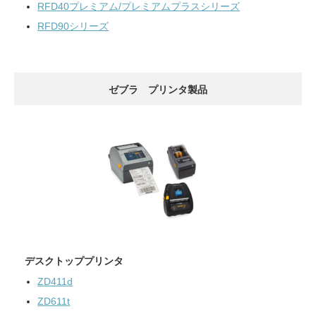
RFD40プレミアム/プレミアムプラスシリーズ
RFD90シリーズ
ゼブラ プリンタ製品
デスクトッププリンタ
ZD411d
ZD611t