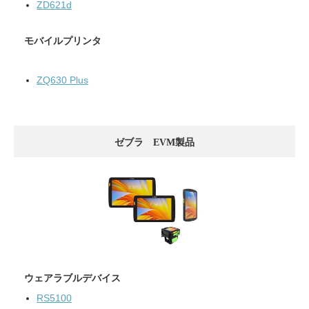
ZD621d
モバイルプリンタ
ZQ630 Plus
ゼブラ EVM製品
ウェアラブルデバイス
RS5100