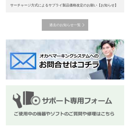
サーチャージ方式によるサプライ製品価格改定のお願い【お知らせ】
過去のお知らせ一覧