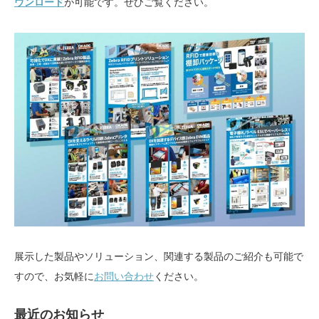
が可能です。ぜひご覧ください。
ウンロード
展示した製品やソリューション、関連する製品のご紹介も可能で
すので、お気軽に
お問い合わせ
ください。
最近のお知らせ