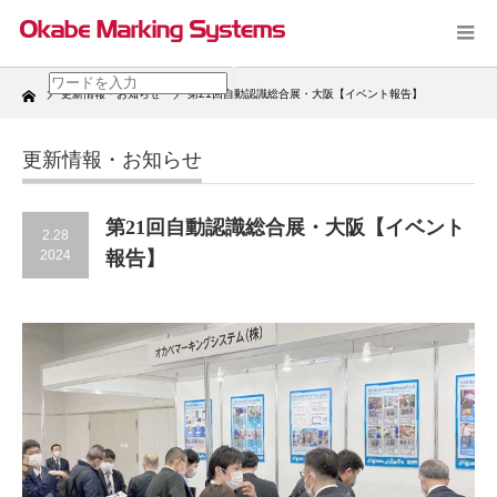
Home
更新情報・お知らせ
第21回自動認識総合展・大阪【イベント報告】
更新情報・お知らせ
第21回自動認識総合展・大阪【イベント
2.28
2024
報告】