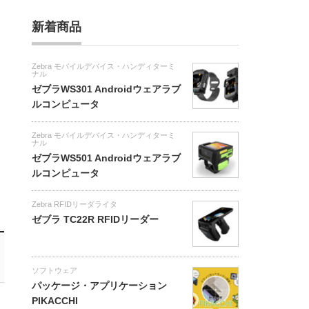
新着商品
Zebra モバイルデバイス・ハンディターミ
ナル
ゼブラWS301 Androidウェアラブ
ルコンピュータ
Zebra モバイルデバイス・ハンディターミ
ナル
ゼブラWS501 Androidウェアラブ
ルコンピュータ
Zebra RFIDリーダライタ
ゼブラ TC22R RFIDリーダー
ソフトウェア
パッケージ・アプリケーション
PIKACCHI