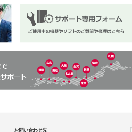
お問い合わせ先