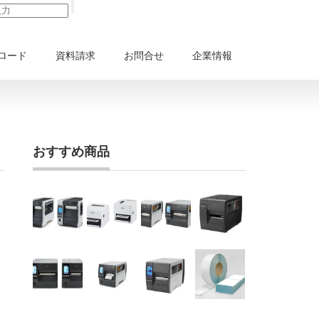
ロード
資料請求
お問合せ
企業情報
おすすめ商品