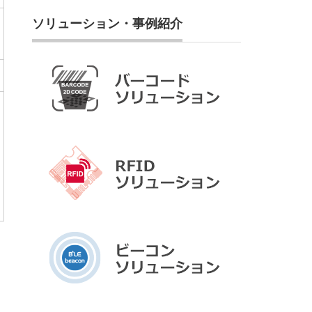
ソリューション・事例紹介