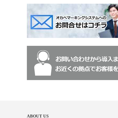
ABOUT US