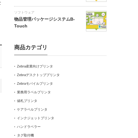
な
ソフトウェア
物品管理パッケージシステムB-
Touch
商品カテゴリ
Zebra産業向けプリンタ
Zebraデスクトッププリンタ
Zebraモバイルプリンタ
業務用ラベルプリンタ
値札プリンタ
ケアラベルプリンタ
インクジェットプリンタ
ハンドラベラー
タグ取付機