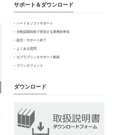
サポート＆ダウンロード
ハード＆ソフトサポート
自動認識技術で実現する業務効率化
販売・サポート終了
よくある質問
ゼブラプリンタサポート動画
プリンタフォント
ダウンロード
ダ