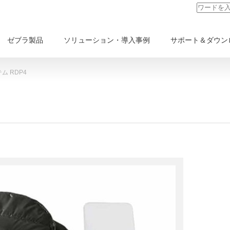
ゼブラ製品
ソリューション・導入事例
サポート＆ダウン
ム RDP4