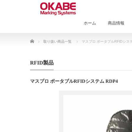
ホーム
商品情報
Home
取り扱い商品一覧
マスプロ ポータブルRFIDシステ
RFID製品
マスプロ ポータブルRFIDシステム RDP4