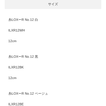
サイズ
糸LOXーR No.12 白
ILXR12WH
12cm
糸LOXーR No.12 黒
ILXR12BK
12cm
糸LOXーR No.12 ベージュ
ILXR12BE