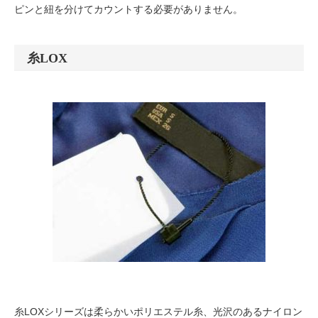
ピンと紐を分けてカウントする必要がありません。
糸LOX
糸LOXシリーズは柔らかいポリエステル糸、光沢のあるナイロン