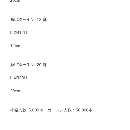
20cm
糸LOXーR No.12 麻
ILXR12LI
12cm
糸LOXーR No.20 麻
ILXR20LI
20cm
小箱入数: 5,000本 カートン入数：50,000本