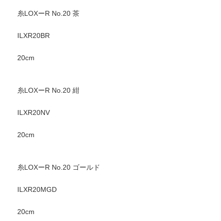
糸LOXーR No.20 茶
ILXR20BR
20cm
糸LOXーR No.20 紺
ILXR20NV
20cm
糸LOXーR No.20 ゴールド
ILXR20MGD
20cm