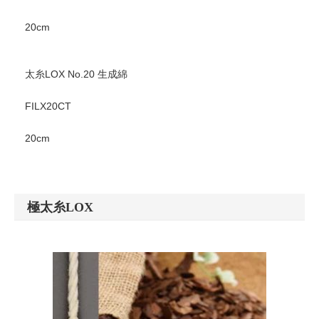
20cm
太糸LOX No.20 生成綿
FILX20CT
20cm
極太糸LOX