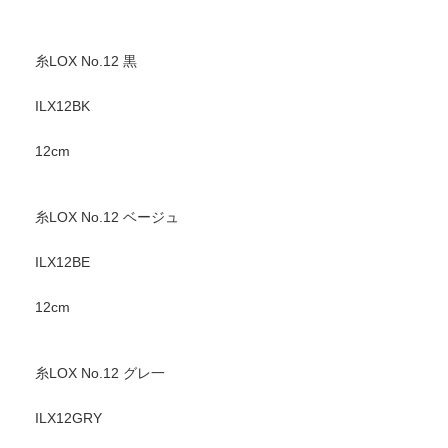
糸LOX No.12 黒
ILX12BK
12cm
糸LOX No.12 ベージュ
ILX12BE
12cm
糸LOX No.12 グレ一
ILX12GRY