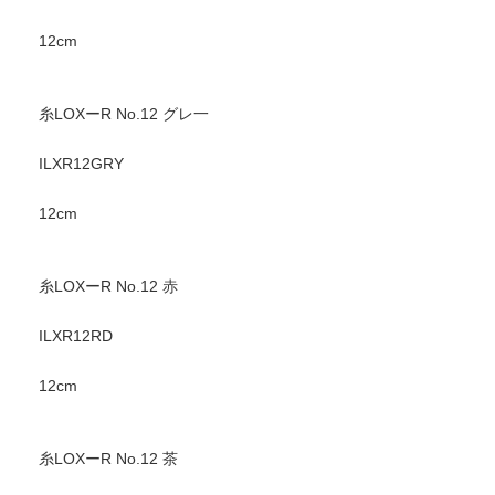
12cm
糸LOXーR No.12 グレ一
ILXR12GRY
12cm
糸LOXーR No.12 赤
ILXR12RD
12cm
糸LOXーR No.12 茶