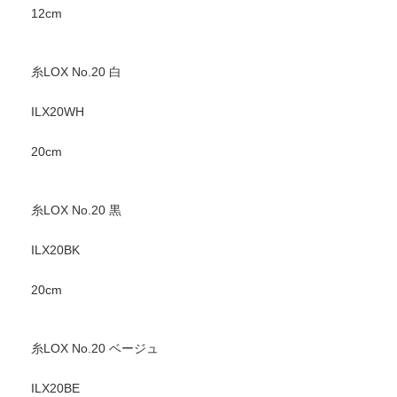
12cm
糸LOX No.20 白
ILX20WH
20cm
糸LOX No.20 黒
ILX20BK
20cm
糸LOX No.20 ベージュ
ILX20BE