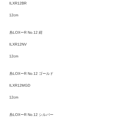
ILXR12BR
12cm
糸LOXーR No.12 紺
ILXR12NV
12cm
糸LOXーR No.12 ゴールド
ILXR12MGD
12cm
糸LOXーR No.12 シルバー