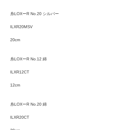
糸LOXーR No.20 シルバー
ILXR20MSV
20cm
糸LOXーR No.12 綿
ILXR12CT
12cm
糸LOXーR No.20 綿
ILXR20CT