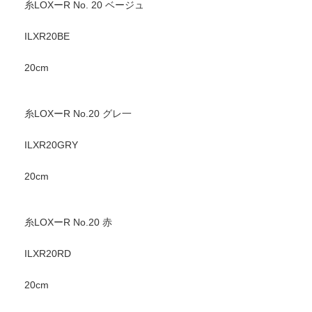
糸LOXーR No. 20 ベージュ
ILXR20BE
20cm
糸LOXーR No.20 グレ一
ILXR20GRY
20cm
糸LOXーR No.20 赤
ILXR20RD
20cm