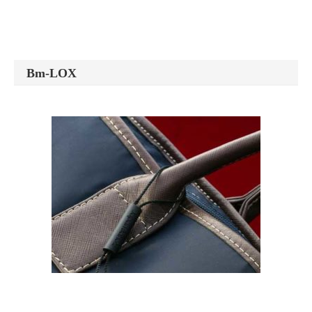
Bm-LOX