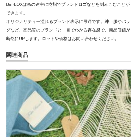
Bm-LOXは糸の途中に樹脂でブランドロゴなどを刻みこむことが
できます。
オリジナリティー溢れるブランド表示に最適です。紳士服やバッ
グなど、高品質のブランドと一目でわかる存在感で、商品価値が
断然にUPします。ロットや価格はお問い合わせください。
関連商品