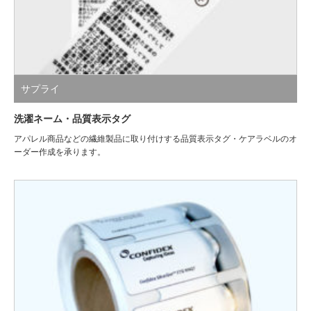
サプライ
洗濯ネーム・品質表示タグ
アパレル商品などの繊維製品に取り付けする品質表示タグ・ケアラベルのオ
ーダー作成を承ります。