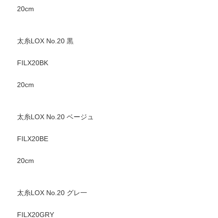
20cm
太糸LOX No.20 黒
FILX20BK
20cm
太糸LOX No.20 ベージュ
FILX20BE
20cm
太糸LOX No.20 グレ一
FILX20GRY