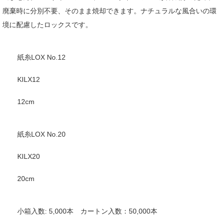
廃棄時に分別不要、そのまま焼却できます。ナチュラルな風合いの環
境に配慮したロックスです。
紙糸LOX No.12
KILX12
12cm
紙糸LOX No.20
KILX20
20cm
小箱入数: 5,000本 カートン入数：50,000本