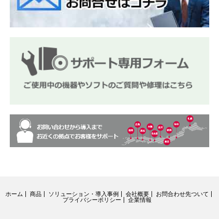
ホーム
商品
ソリューション・導入事例
会社概要
お問合わせ先ついて
プライバシーポリシー
企業情報