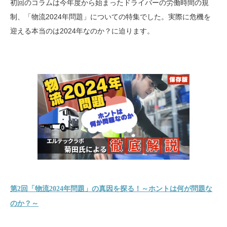
初回のコラムは今年度から始まったドライバーの労働時間の規
制、「物流2024年問題」についての特集でした。実際に危機を
迎える本当のは2024年なのか？に迫ります。
第2回「物流2024年問題」の真因を探る！～ホントは何が問題な
のか？～