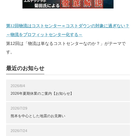
第12回物流はコストセンター＝コストダウンの対象に過ぎない？
～物流をプロフィットセンター化する～
第12回は「物流は単なるコストセンターなのか？」がテーマで
す。
最近のお知らせ
2026/8/4
2026年夏期休業のご案内【お知らせ】
2026/7/29
熊本を中心とした地震のお見舞い
2026/7/24