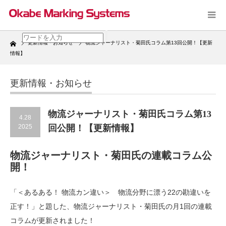
Home
更新情報・お知らせ
物流ジャーナリスト・菊田氏コラム第13回公開！【更新
情報】
更新情報・お知らせ
物流ジャーナリスト・菊田氏コラム第13
4.28
2025
回公開！【更新情報】
物流ジャーナリスト・菊田氏の連載コラム公
開！
「＜あるある！ 物流カン違い＞ 物流分野に漂う22の勘違いを
正す！」と題した、物流ジャーナリスト・菊田氏の月1回の連載
コラムが更新されました！