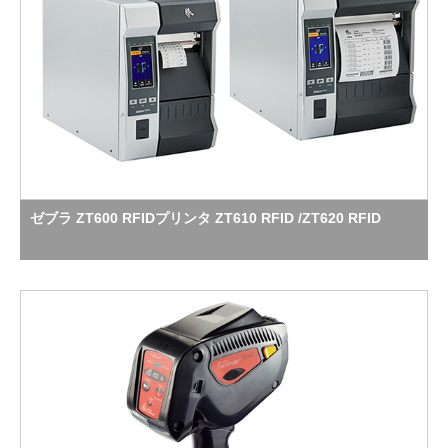
ゼブラ ZT600 RFIDプリンタ ZT610 RFID /ZT620 RFID