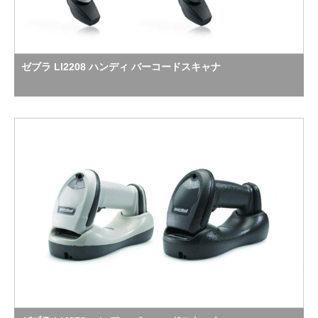
ゼブラ LI2208 ハンディ バーコードスキャナ