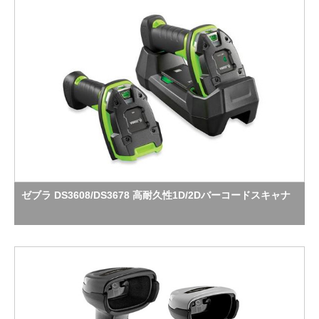
ゼブラ DS3608/DS3678 高耐久性1D/2Dバーコードスキャナ