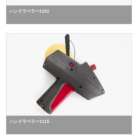
ハンドラベラー1151
ハンドラベラー1115