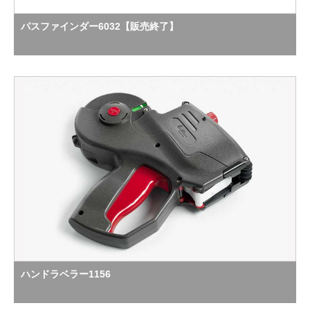
パスファインダー6032【販売終了】
ハンドラベラー1156