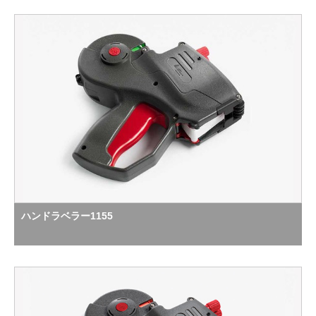
ハンドラベラー1155