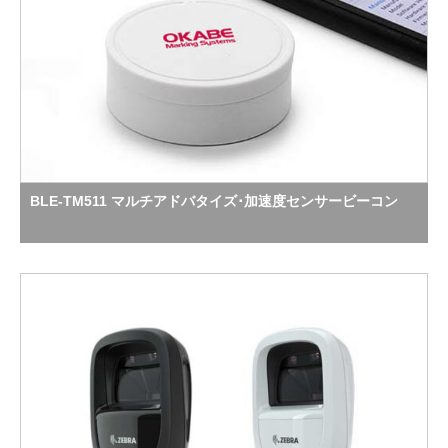
BLE-TM511 マルチアドバタイズ･加速度センサービーコン