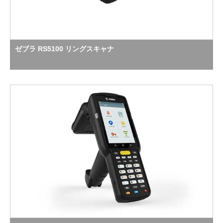
ゼブラ RS5100 リングスキャナ