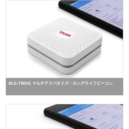
BLE-TM541 マルチアドバタイズ・ロングライフビーコン