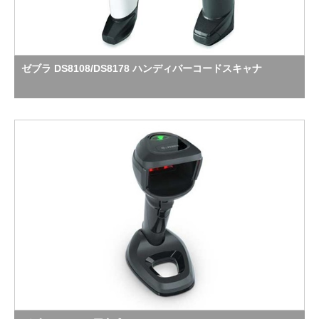
ゼブラ DS8108/DS8178 ハンディバーコードスキャナ