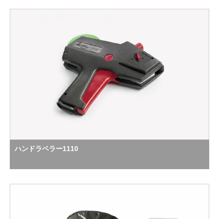
ハンドラベラー1110