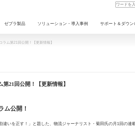
ゼブラ製品
ソリューション・導入事例
サポート＆ダウン
コラム第21回公開！【更新情報】
ム第21回公開！【更新情報】
ラム公開！
の勘違いを正す！」と題した、物流ジャーナリスト・菊田氏の月1回の連