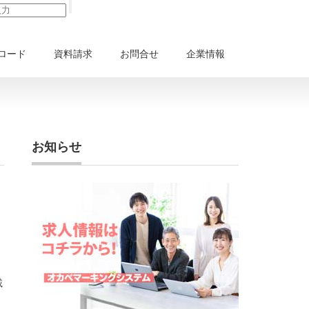
ロード
資料請求
お問合せ
企業情報
お知らせ
載