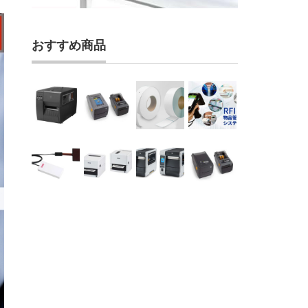
おすすめ商品