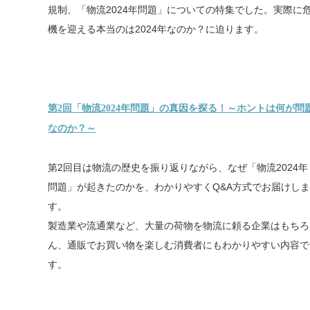
規制、「物流2024年問題」についての特集でした。実際に
機を迎える本当のは2024年なのか？に迫ります。
第2回「物流2024年問題」の真因を探る！～ホントは何が問
なのか？～
第2回目は物流の歴史を振り返りながら、なぜ「物流2024年
問題」が起きたのかを、わかりやすくQ&A方式でお届けしま
す。
製造業や流通業など、大量の荷物を物流に頼る企業はもちろ
ん、通販でお買い物を楽しむ消費者にもわかりやすい内容で
す。