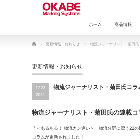
ホーム
商品情報
Home
更新情報・お知らせ
物流ジャーナリスト・菊田氏
更新情報・お知らせ
物流ジャーナリスト・菊田氏コラ
12.23
2025
物流ジャーナリスト・菊田氏の連載コ
「＜あるある！ 物流カン違い＞ 物流分野に漂う22
コラムが更新されました！